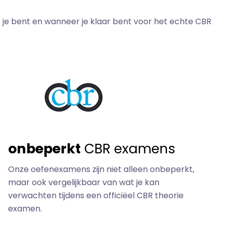
r je bent en wanneer je klaar bent voor het echte CBR
onbeperkt
CBR examens
Onze oefenexamens zijn niet alleen onbeperkt,
maar ook vergelijkbaar van wat je kan
verwachten tijdens een officiëel CBR theorie
examen.