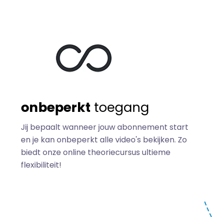
onbeperkt
toegang
Jij bepaalt wanneer jouw abonnement start
en je kan onbeperkt alle video's bekijken. Zo
biedt onze online theoriecursus ultieme
flexibiliteit!