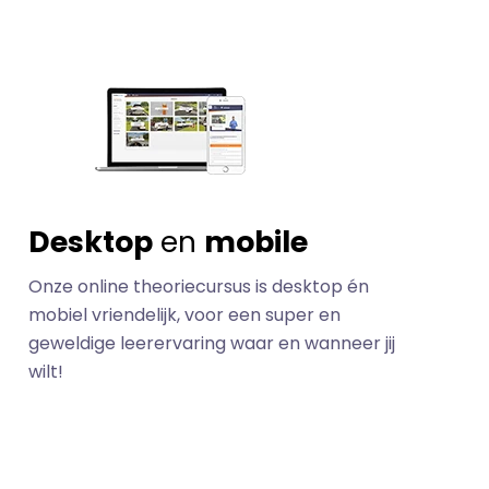
Desktop
en
mobile
Onze online theoriecursus is desktop én
mobiel vriendelijk, voor een super en
geweldige leerervaring waar en wanneer jij
wilt!