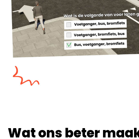
Wat ons beter maak