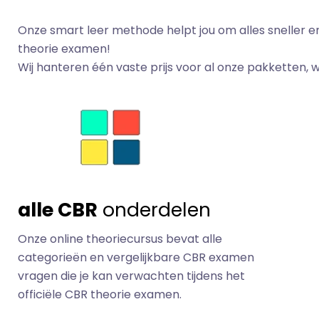
Onze smart leer methode helpt jou om alles sneller en
theorie examen!
Wij hanteren één vaste prijs voor al onze pakketten, wa
alle CBR
onderdelen
Onze online theoriecursus bevat alle
categorieën en vergelijkbare CBR examen
vragen die je kan verwachten tijdens het
officiële CBR theorie examen.