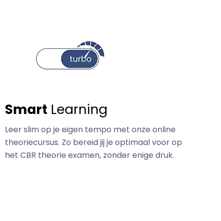
Smart
Learning
Leer slim op je eigen tempo met onze online
theoriecursus. Zo bereid jij je optimaal voor op
het CBR theorie examen, zonder enige druk.