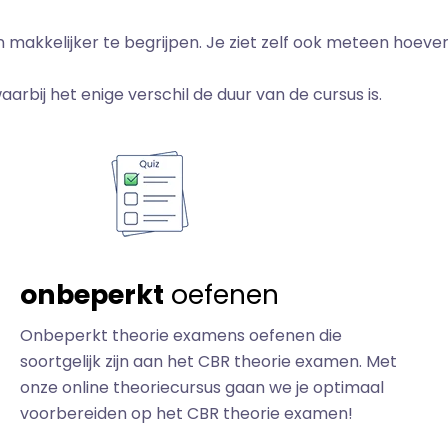
 makkelijker te begrijpen. Je ziet zelf ook meteen hoeve
arbij het enige verschil de duur van de cursus is.
onbeperkt
oefenen
Onbeperkt theorie examens oefenen die
soortgelijk zijn aan het CBR theorie examen. Met
onze online theoriecursus gaan we je optimaal
voorbereiden op het CBR theorie examen!