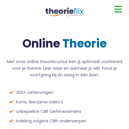
Online
Theorie
Met onze online theoriecursus ben jij optimaal voorbereid
voor je theorie. Leer waar en wanneer je wilt, houd je
voortgang bij en slaag in één keer!
300+ oefenvragen
Korte, leerzame video's
onbeperkte CBR Oefenexamens
Indeling volgens CBR-onderwerpen